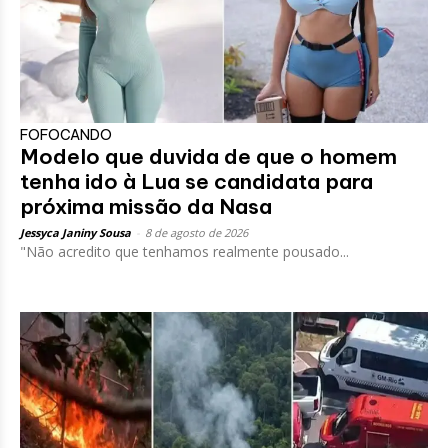
FOFOCANDO
Modelo que duvida de que o homem
tenha ido à Lua se candidata para
próxima missão da Nasa
Jessyca Janiny Sousa
-
8 de agosto de 2026
"Não acredito que tenhamos realmente pousado...