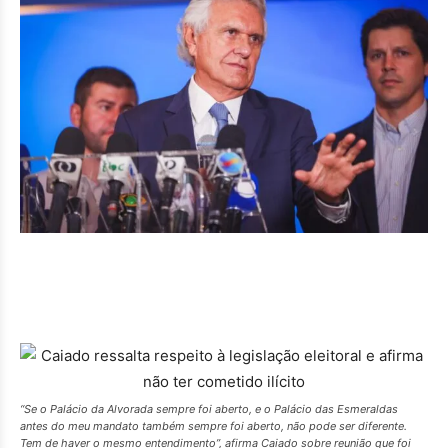
“Se o Palácio da Alvorada sempre foi aberto, e o Palácio das Esmeraldas
antes do meu mandato também sempre foi aberto, não pode ser diferente.
Tem de haver o mesmo entendimento”, afirma Caiado sobre reunião que foi