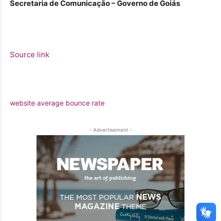
Secretaria de Comunicação – Governo de Goiás
Source link
website average bounce rate
- Advertisement -