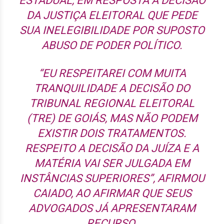
ESTADUAL, EM RESPOSTA A DECISÃO
DA JUSTIÇA ELEITORAL QUE PEDE
SUA INELEGIBILIDADE POR SUPOSTO
ABUSO DE PODER POLÍTICO.
“EU RESPEITAREI COM MUITA
TRANQUILIDADE A DECISÃO DO
TRIBUNAL REGIONAL ELEITORAL
(TRE) DE GOIÁS, MAS NÃO PODEM
EXISTIR DOIS TRATAMENTOS.
RESPEITO A DECISÃO DA JUÍZA E A
MATÉRIA VAI SER JULGADA EM
INSTÂNCIAS SUPERIORES”, AFIRMOU
CAIADO, AO AFIRMAR QUE SEUS
ADVOGADOS JÁ APRESENTARAM
RECURSO.