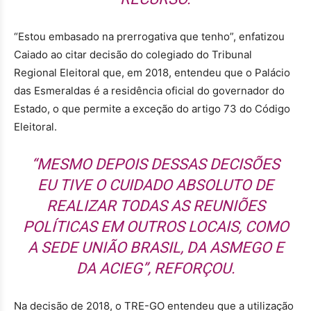
“Estou embasado na prerrogativa que tenho”, enfatizou
Caiado ao citar decisão do colegiado do Tribunal
Regional Eleitoral que, em 2018, entendeu que o Palácio
das Esmeraldas é a residência oficial do governador do
Estado, o que permite a exceção do artigo 73 do Código
Eleitoral.
“MESMO DEPOIS DESSAS DECISÕES
EU TIVE O CUIDADO ABSOLUTO DE
REALIZAR TODAS AS REUNIÕES
POLÍTICAS EM OUTROS LOCAIS, COMO
A SEDE UNIÃO BRASIL, DA ASMEGO E
DA ACIEG”, REFORÇOU.
Na decisão de 2018, o TRE-GO entendeu que a utilização