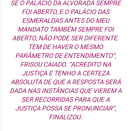
SE O PALÁCIO DA ALVORADA SEMPRE
FOI ABERTO, E O PALÁCIO DAS
ESMERALDAS ANTES DO MEU
MANDATO TAMBÉM SEMPRE FOI
ABERTO, NÃO PODE SER DIFERENTE.
TEM DE HAVER O MESMO
PARÂMETRO DE ENTENDIMENTO”,
FRISOU CAIADO. “ACREDITO NA
JUSTIÇA E TENHO A CERTEZA
ABSOLUTA DE QUE A RESPOSTA SERÁ
DADA NAS INSTÂNCIAS QUE VIEREM A
SER RECORRIDAS PARA QUE A
JUSTIÇA POSSA SE PRONUNCIAR”,
FINALIZOU.