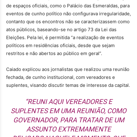
de espaços oficiais, como o Palácio das Esmeraldas, para
eventos de cunho político não configurava irregularidade,
contanto que os encontros não se caracterizassem como
atos públicos, baseando-se no artigo 73 da Lei das
Eleições. Pela lei, é permitida “a realização de eventos
políticos em residências oficiais, desde que sejam
restritos e não abertos ao público em geral”.
Caiado explicou aos jornalistas que realizou uma reunião
fechada, de cunho institucional, com vereadores e
suplentes, visando discutir temas de interesse da capital.
“REUNI AQUI VEREADORES E
SUPLENTES EM UMA REUNIÃO, COMO
GOVERNADOR, PARA TRATAR DE UM
ASSUNTO EXTREMAMENTE