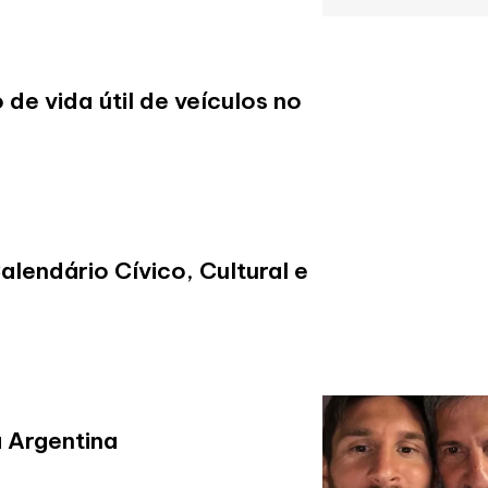
 de vida útil de veículos no
lendário Cívico, Cultural e
a Argentina