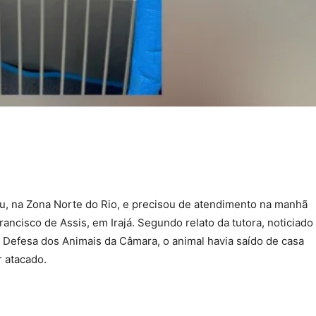
çu, na Zona Norte do Rio, e precisou de atendimento na manhã
ancisco de Assis, em Irajá. Segundo relato da tutora, noticiado
 Defesa dos Animais da Câmara, o animal havia saído de casa
 atacado.