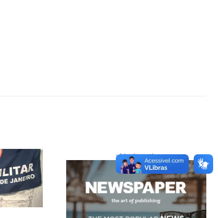
- Advertisement -