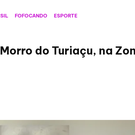
SIL
FOFOCANDO
ESPORTE
Morro do Turiaçu, na Zon