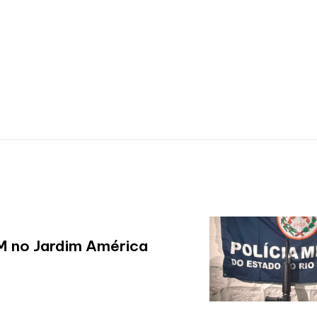
M no Jardim América