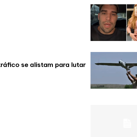
fico se alistam para lutar