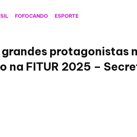
SIL
FOFOCANDO
ESPORTE
o grandes protagonistas 
mo na FITUR 2025 – Secre