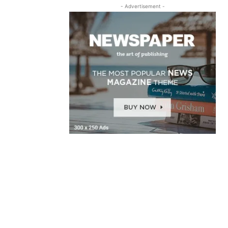
- Advertisement -