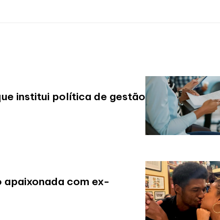
 institui política de gestão
o apaixonada com ex-