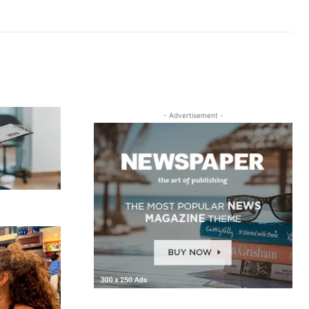
- Advertisement -