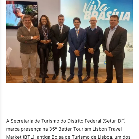
A Secretaria de Turismo do Distrito Federal (Setur-DF)
marca presença na 35ª Better Tourism Lisbon Travel
Market (BTL), antiga Bolsa de Turismo de Lisboa, um dos