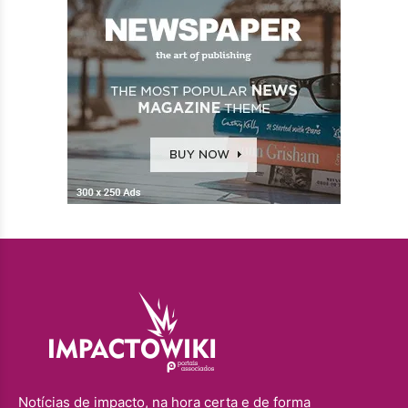
Notícias de impacto, na hora certa e de forma