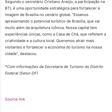
Segundo o secretário Cristiano Araújo, a participação na
BTL é uma oportunidade estratégica para fortalecer a
imagem de Brasília no cenário global. “Estamos
apresentando o potencial turístico de Brasília, que vai
muito além da arquitetura icônica. Nossa capital tem
experiências únicas, como a Casa de Chá, que refletem a
criatividade e a cultura local. Queremos atrair mais
visitantes e fortalecer a economia do turismo na nossa
cidade”, destacou.
*Com informações da Secretaria de Turismo do Distrito
Federal (Setur-DF)
Source link