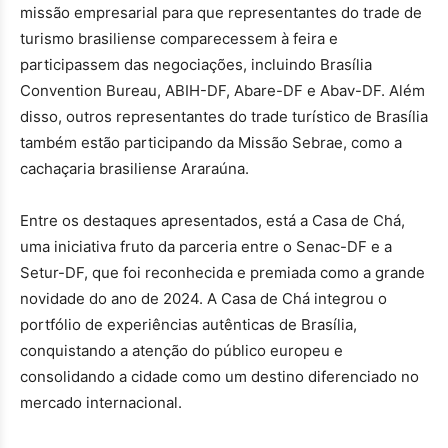
missão empresarial para que representantes do trade de
turismo brasiliense comparecessem à feira e
participassem das negociações, incluindo Brasília
Convention Bureau, ABIH-DF, Abare-DF e Abav-DF. Além
disso, outros representantes do trade turístico de Brasília
também estão participando da Missão Sebrae, como a
cachaçaria brasiliense Araraúna.
Entre os destaques apresentados, está a Casa de Chá,
uma iniciativa fruto da parceria entre o Senac-DF e a
Setur-DF, que foi reconhecida e premiada como a grande
novidade do ano de 2024. A Casa de Chá integrou o
portfólio de experiências autênticas de Brasília,
conquistando a atenção do público europeu e
consolidando a cidade como um destino diferenciado no
mercado internacional.