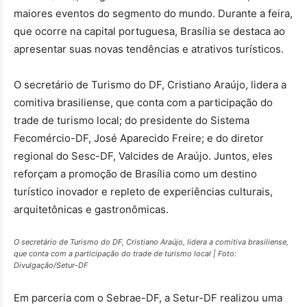
maiores eventos do segmento do mundo. Durante a feira,
que ocorre na capital portuguesa, Brasília se destaca ao
apresentar suas novas tendências e atrativos turísticos.
O secretário de Turismo do DF, Cristiano Araújo, lidera a
comitiva brasiliense, que conta com a participação do
trade de turismo local; do presidente do Sistema
Fecomércio-DF, José Aparecido Freire; e do diretor
regional do Sesc-DF, Valcides de Araújo. Juntos, eles
reforçam a promoção de Brasília como um destino
turístico inovador e repleto de experiências culturais,
arquitetônicas e gastronômicas.
O secretário de Turismo do DF, Cristiano Araújo, lidera a comitiva brasiliense,
que conta com a participação do trade de turismo local | Foto:
Divulgação/Setur-DF
Em parceria com o Sebrae-DF, a Setur-DF realizou uma