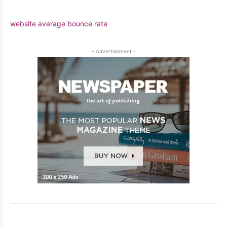
website average bounce rate
- Advertisement -