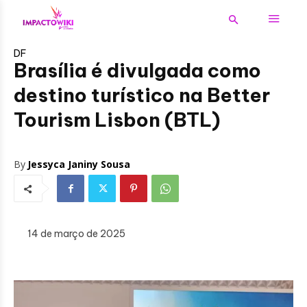
DF
Brasília é divulgada como
destino turístico na Better
Tourism Lisbon (BTL)
By
Jessyca Janiny Sousa
14 de março de 2025