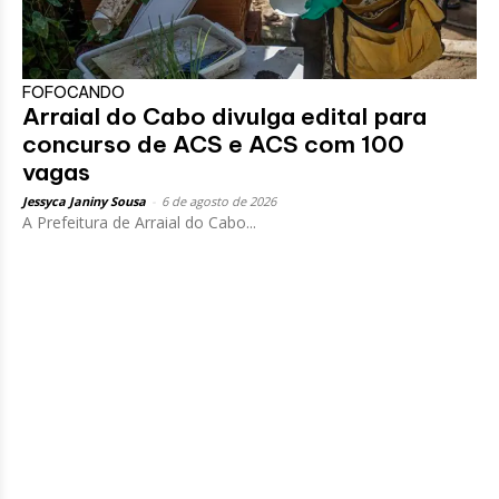
FOFOCANDO
Arraial do Cabo divulga edital para
concurso de ACS e ACS com 100
vagas
Jessyca Janiny Sousa
-
6 de agosto de 2026
A Prefeitura de Arraial do Cabo...