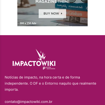
Notícias de impacto, na hora certa e de forma
independente. O DF e o Entorno naquilo que realmente
importa.
contato@impactowiki.com.br