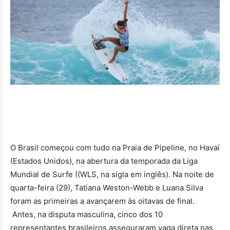
O Brasil começou com tudo na Praia de Pipeline, no Havaí
(Estados Unidos), na abertura da temporada da Liga
Mundial de Surfe ((WLS, na sigla em inglês). Na noite de
quarta-feira (29), Tatiana Weston-Webb e Luana Silva
foram as primeiras a avançarem às oitavas de final.
Antes, na disputa masculina, cinco dos 10
representantes brasileiros asseguraram vaga direta nas