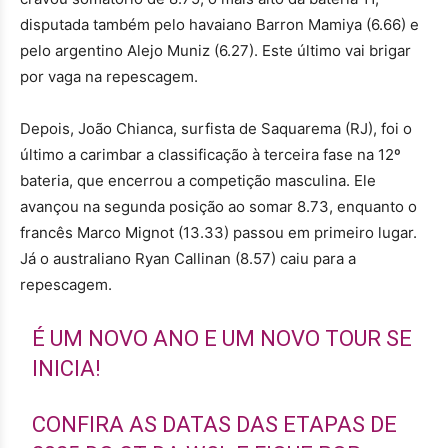
disputada também pelo havaiano Barron Mamiya (6.66) e
pelo argentino Alejo Muniz (6.27). Este último vai brigar
por vaga na repescagem.
Depois, João Chianca, surfista de Saquarema (RJ), foi o
último a carimbar a classificação à terceira fase na 12º
bateria, que encerrou a competição masculina. Ele
avançou na segunda posição ao somar 8.73, enquanto o
francês Marco Mignot (13.33) passou em primeiro lugar.
Já o australiano Ryan Callinan (8.57) caiu para a
repescagem.
É UM NOVO ANO E UM NOVO TOUR SE
INICIA!
CONFIRA AS DATAS DAS ETAPAS DE