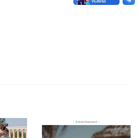
- Advertisement -