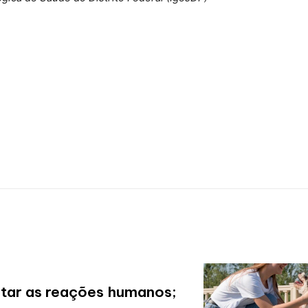
etar as reações humanos;