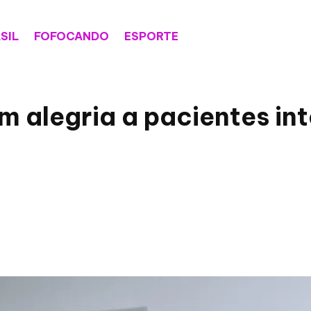
SIL
FOFOCANDO
ESPORTE
am alegria a pacientes in