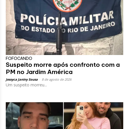
FOFOCANDO
Suspeito morre após confronto com a
PM no Jardim América
Jessyca Janiny Sousa
-
8 de agosto de 2026
Um suspeito morreu...