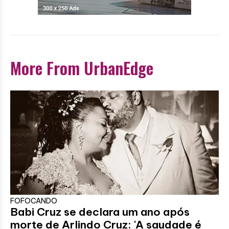
More From UrbanEdge
FOFOCANDO
Babi Cruz se declara um ano após
morte de Arlindo Cruz: 'A saudade é