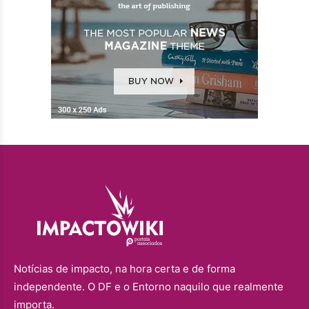
Notícias de impacto, na hora certa e de forma
independente. O DF e o Entorno naquilo que realmente
importa.