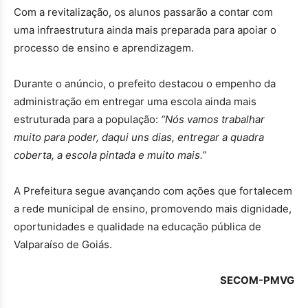
Com a revitalização, os alunos passarão a contar com
uma infraestrutura ainda mais preparada para apoiar o
processo de ensino e aprendizagem.
Durante o anúncio, o prefeito destacou o empenho da
administração em entregar uma escola ainda mais
estruturada para a população:
“Nós vamos trabalhar
muito para poder, daqui uns dias, entregar a quadra
coberta, a escola pintada e muito mais.”
A Prefeitura segue avançando com ações que fortalecem
a rede municipal de ensino, promovendo mais dignidade,
oportunidades e qualidade na educação pública de
Valparaíso de Goiás.
SECOM-PMVG