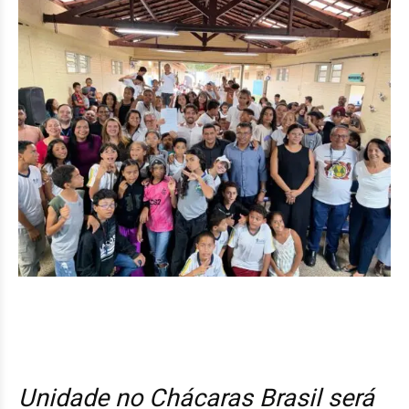
Unidade no Chácaras Brasil será