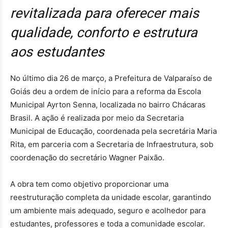
revitalizada para oferecer mais
qualidade, conforto e estrutura
aos estudantes
No último dia 26 de março, a Prefeitura de Valparaíso de
Goiás deu a ordem de início para a reforma da Escola
Municipal Ayrton Senna, localizada no bairro Chácaras
Brasil. A ação é realizada por meio da Secretaria
Municipal de Educação, coordenada pela secretária Maria
Rita, em parceria com a Secretaria de Infraestrutura, sob
coordenação do secretário Wagner Paixão.
A obra tem como objetivo proporcionar uma
reestruturação completa da unidade escolar, garantindo
um ambiente mais adequado, seguro e acolhedor para
estudantes, professores e toda a comunidade escolar.