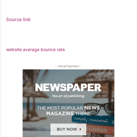
Source link
website average bounce rate
- Advertisement -