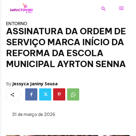
ENTORNO
ASSINATURA DA ORDEM DE
SERVIÇO MARCA INÍCIO DA
REFORMA DA ESCOLA
MUNICIPAL AYRTON SENNA
By
Jessyca Janiny Sousa
31 de março de 2026