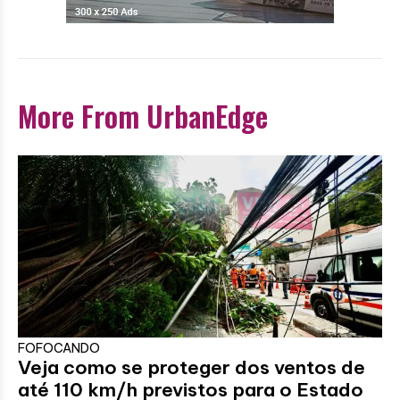
More From UrbanEdge
FOFOCANDO
Veja como se proteger dos ventos de
até 110 km/h previstos para o Estado