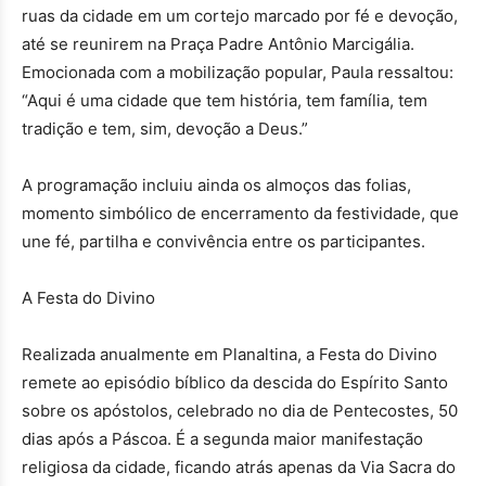
ruas da cidade em um cortejo marcado por fé e devoção,
até se reunirem na Praça Padre Antônio Marcigália.
Emocionada com a mobilização popular, Paula ressaltou:
“Aqui é uma cidade que tem história, tem família, tem
tradição e tem, sim, devoção a Deus.”
A programação incluiu ainda os almoços das folias,
momento simbólico de encerramento da festividade, que
une fé, partilha e convivência entre os participantes.
A Festa do Divino
Realizada anualmente em Planaltina, a Festa do Divino
remete ao episódio bíblico da descida do Espírito Santo
sobre os apóstolos, celebrado no dia de Pentecostes, 50
dias após a Páscoa. É a segunda maior manifestação
religiosa da cidade, ficando atrás apenas da Via Sacra do