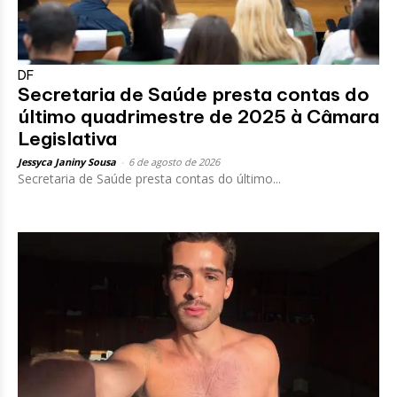
DF
Secretaria de Saúde presta contas do
último quadrimestre de 2025 à Câmara
Legislativa
Jessyca Janiny Sousa
-
6 de agosto de 2026
Secretaria de Saúde presta contas do último...