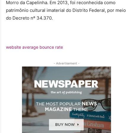
Morro da Capelinha. Em 2013, foi reconhecida como
patrimônio cultural imaterial do Distrito Federal, por meio
do Decreto nº 34.370.
website average bounce rate
- Advertisement -