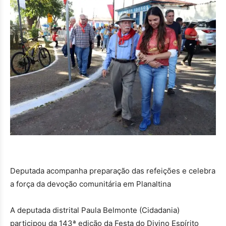
Deputada acompanha preparação das refeições e celebra
a força da devoção comunitária em Planaltina
A deputada distrital Paula Belmonte (Cidadania)
participou da 143ª edição da Festa do Divino Espírito