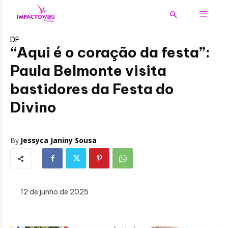
DF
“Aqui é o coração da festa”:
Paula Belmonte visita
bastidores da Festa do
Divino
By
Jessyca Janiny Sousa
12 de junho de 2025