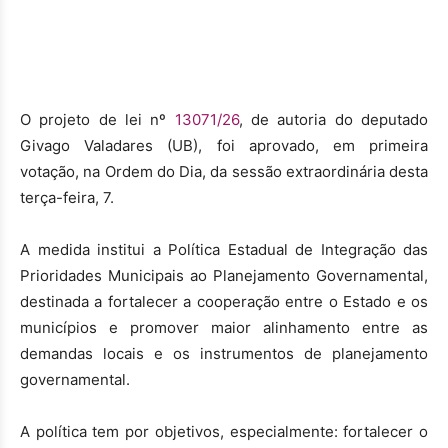
O projeto de lei nº
13071/26
, de autoria do deputado
Givago Valadares (UB), foi aprovado, em primeira
votação, na Ordem do Dia, da sessão extraordinária desta
terça-feira, 7.
A medida institui a Política Estadual de Integração das
Prioridades Municipais ao Planejamento Governamental,
destinada a fortalecer a cooperação entre o Estado e os
municípios e promover maior alinhamento entre as
demandas locais e os instrumentos de planejamento
governamental.
A política tem por objetivos, especialmente: fortalecer o