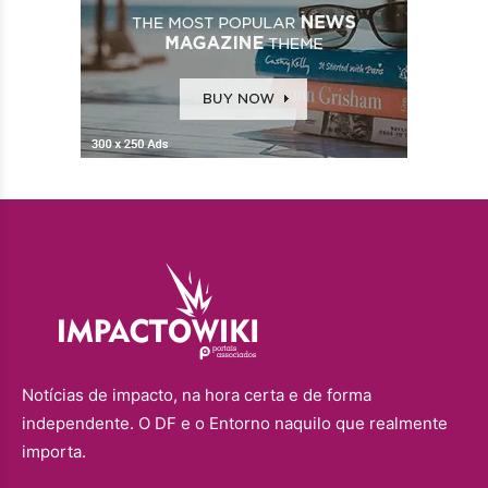
Notícias de impacto, na hora certa e de forma
independente. O DF e o Entorno naquilo que realmente
importa.