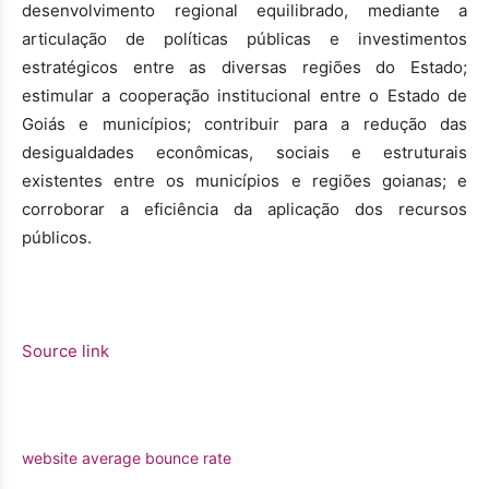
desenvolvimento regional equilibrado, mediante a
articulação de políticas públicas e investimentos
estratégicos entre as diversas regiões do Estado;
estimular a cooperação institucional entre o Estado de
Goiás e municípios; contribuir para a redução das
desigualdades econômicas, sociais e estruturais
existentes entre os municípios e regiões goianas; e
corroborar a eficiência da aplicação dos recursos
públicos.
Source link
website average bounce rate