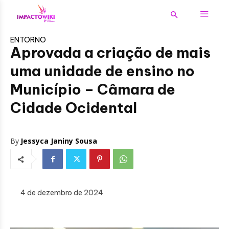
ENTORNO
Aprovada a criação de mais
uma unidade de ensino no
Município – Câmara de
Cidade Ocidental
By
Jessyca Janiny Sousa
4 de dezembro de 2024