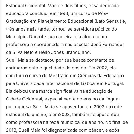
Estadual Ocidental. Mãe de dois filhos, essa dedicada
educadora concluiu, em 1993, um curso de Pós-
Graduação em Planejamento Educacional (Lato Sensu) e,
três anos mais tarde, tornou-se servidora pública do
Município. Durante sua carreira, ela atuou como
professora e coordenadora nas escolas José Fernandes
da Silva Neto e Hélio Jones Branquinho.
Sueli Maia se destacou por sua busca constante de
aprimoramento e qualidade de ensino. Em 2002, ela
concluiu o curso de Mestrado em Ciências da Educação
pela Universidade Internacional de Lisboa, em Portugal.
Ela deixou uma marca significativa na educação de
Cidade Ocidental, especialmente no ensino da língua
portuguesa. Sueli Maia se aposentou em 2003 na rede
estadual de ensino, e em2008, também se aposentou
como professora na rede municipal de ensino. No final de
2018, Sueli Maia foi diagnosticada com câncer, e após