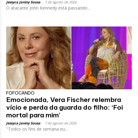
Jessyca Janiny Sousa
-
7 de agosto de 2026
O atacante John Kennedy está passando...
FOFOCANDO
Emocionada, Vera Fischer relembra
vício e perda da guarda do filho: ‘Foi
mortal para mim’
Jessyca Janiny Sousa
-
7 de agosto de 2026
"Todos os fins de semana eu...