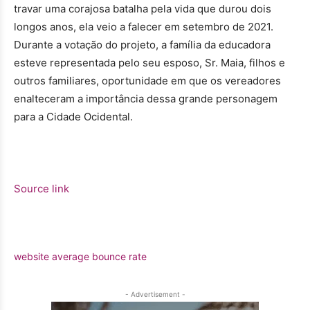
travar uma corajosa batalha pela vida que durou dois
longos anos, ela veio a falecer em setembro de 2021.
Durante a votação do projeto, a família da educadora
esteve representada pelo seu esposo, Sr. Maia, filhos e
outros familiares, oportunidade em que os vereadores
enalteceram a importância dessa grande personagem
para a Cidade Ocidental.
Source link
website average bounce rate
- Advertisement -