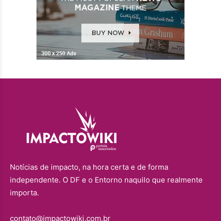
Notícias de impacto, na hora certa e de forma
independente. O DF e o Entorno naquilo que realmente
importa.
contato@impactowiki.com.br