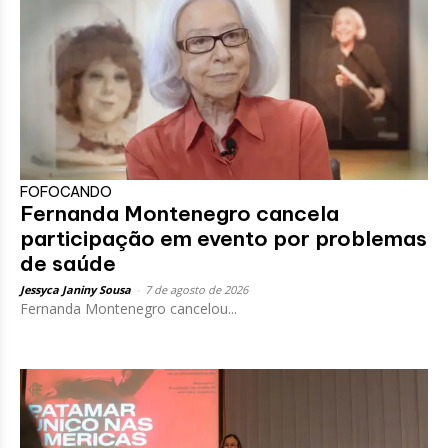
FOFOCANDO
Fernanda Montenegro cancela
participação em evento por problemas
de saúde
Jessyca Janiny Sousa
-
7 de agosto de 2026
Fernanda Montenegro cancelou...