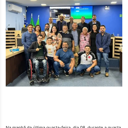
Na manhã da última quarta-feira, dia 08, durante a quarta