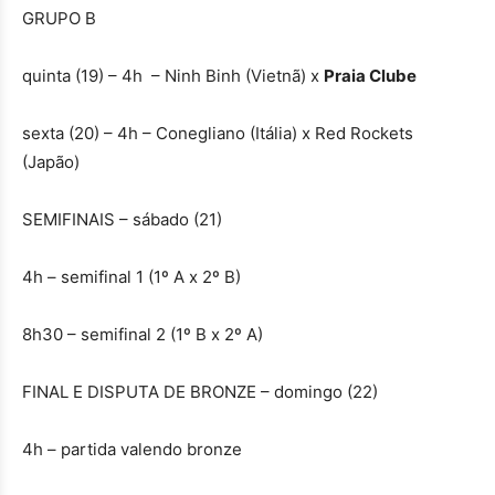
GRUPO B
quinta (19) – 4h – Ninh Binh (Vietnã) x
Praia Clube
sexta (20) – 4h – Conegliano (Itália) x Red Rockets
(Japão)
SEMIFINAIS – sábado (21)
4h – semifinal 1 (1º A x 2º B)
8h30 – semifinal 2 (1º B x 2º A)
FINAL E DISPUTA DE BRONZE – domingo (22)
4h – partida valendo bronze