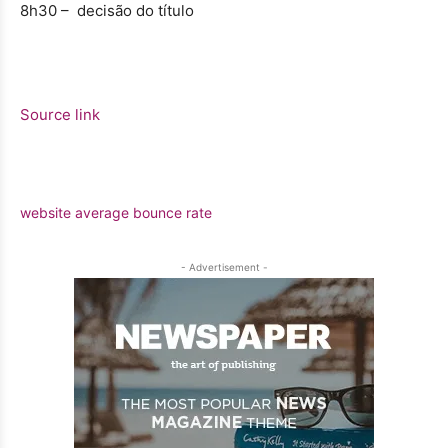
8h30 – decisão do título
Source link
website average bounce rate
- Advertisement -