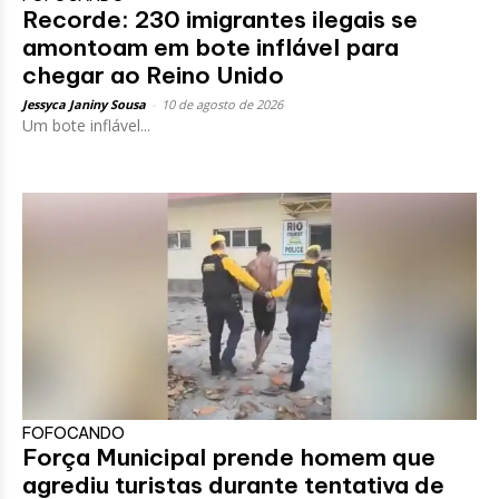
Recorde: 230 imigrantes ilegais se
amontoam em bote inflável para
chegar ao Reino Unido
Jessyca Janiny Sousa
-
10 de agosto de 2026
Um bote inflável...
FOFOCANDO
Força Municipal prende homem que
agrediu turistas durante tentativa de