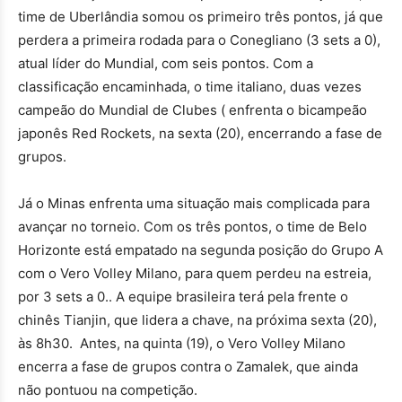
time de Uberlândia somou os primeiro três pontos, já que
perdera a primeira rodada para o Conegliano (3 sets a 0),
atual líder do Mundial, com seis pontos. Com a
classificação encaminhada, o time italiano, duas vezes
campeão do Mundial de Clubes ( enfrenta o bicampeão
japonês Red Rockets, na sexta (20), encerrando a fase de
grupos.
Já o Minas enfrenta uma situação mais complicada para
avançar no torneio. Com os três pontos, o time de Belo
Horizonte está empatado na segunda posição do Grupo A
com o Vero Volley Milano, para quem perdeu na estreia,
por 3 sets a 0.. A equipe brasileira terá pela frente o
chinês Tianjin, que lidera a chave, na próxima sexta (20),
às 8h30. Antes, na quinta (19), o Vero Volley Milano
encerra a fase de grupos contra o Zamalek, que ainda
não pontuou na competição.