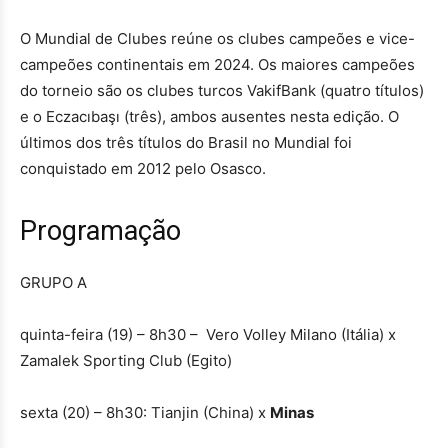
O Mundial de Clubes reúne os clubes campeões e vice-
campeões continentais em 2024. Os maiores campeões
do torneio são os clubes turcos VakifBank (quatro títulos)
e o Eczacıbaşı (três), ambos ausentes nesta edição. O
últimos dos três títulos do Brasil no Mundial foi
conquistado em 2012 pelo Osasco.
Programação
GRUPO A
quinta-feira (19) – 8h30 – Vero Volley Milano (Itália) x
Zamalek Sporting Club (Egito)
sexta (20) – 8h30: Tianjin (China) x
Minas