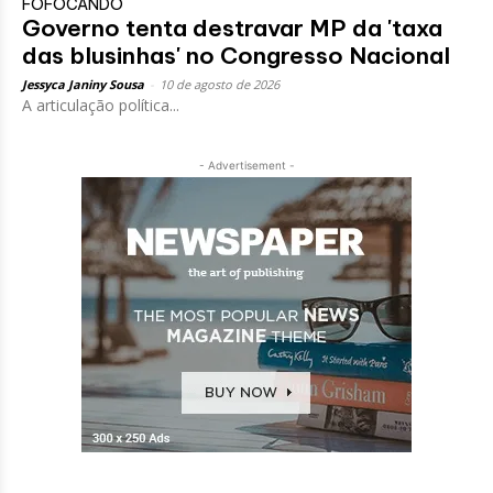
FOFOCANDO
Governo tenta destravar MP da 'taxa
das blusinhas' no Congresso Nacional
Jessyca Janiny Sousa
-
10 de agosto de 2026
A articulação política...
- Advertisement -