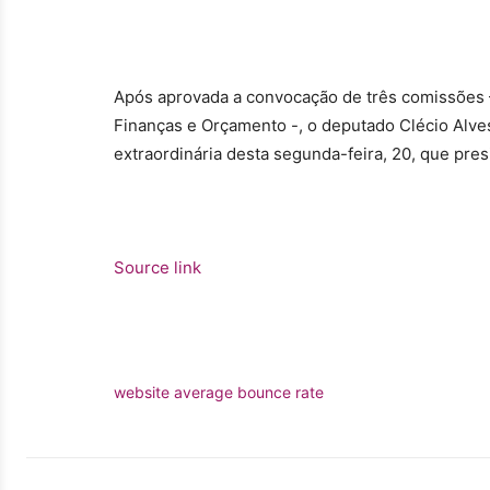
Após aprovada a convocação de três comissões – 
Finanças e Orçamento -, o deputado Clécio Alv
extraordinária desta segunda-feira, 20, que pres
Source link
website average bounce rate