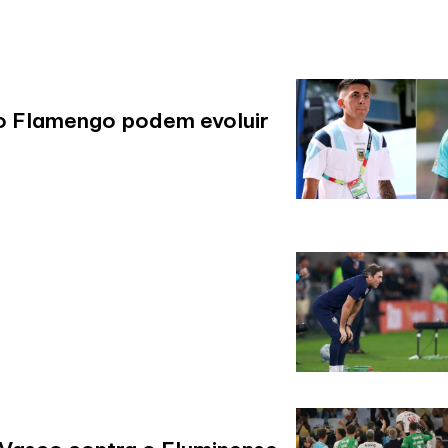
do Flamengo podem evoluir