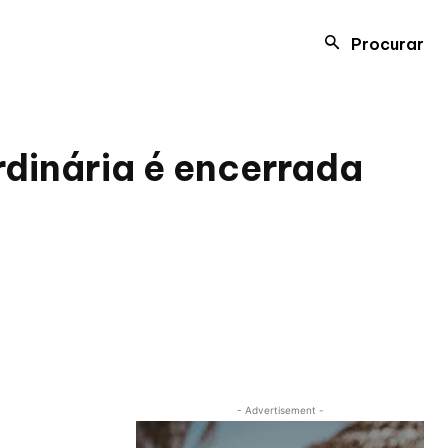
Procurar
dinária é encerrada
- Advertisement -