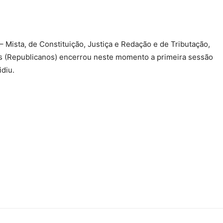
Mista, de Constituição, Justiça e Redação e de Tributação,
es (Republicanos) encerrou neste momento a primeira sessão
idiu.