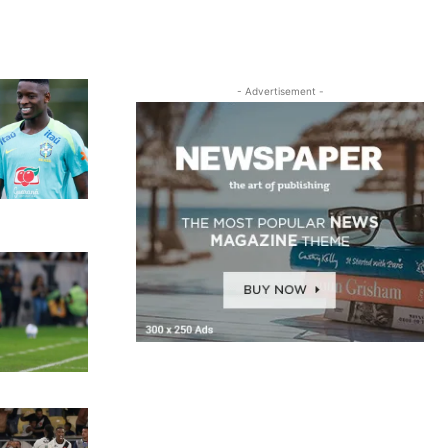
- Advertisement -