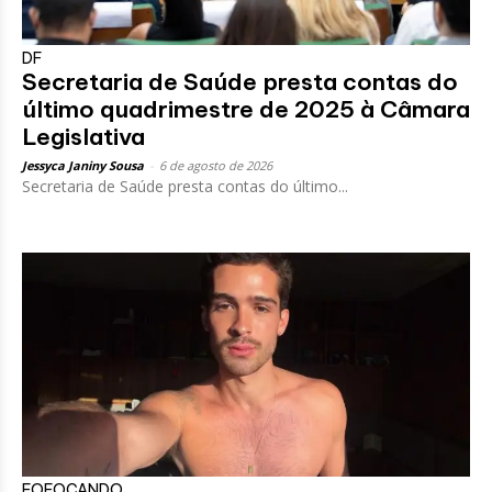
DF
Secretaria de Saúde presta contas do
último quadrimestre de 2025 à Câmara
Legislativa
Jessyca Janiny Sousa
-
6 de agosto de 2026
Secretaria de Saúde presta contas do último...
FOFOCANDO