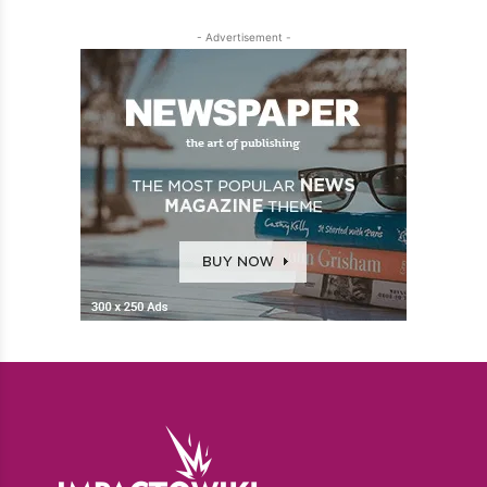
- Advertisement -