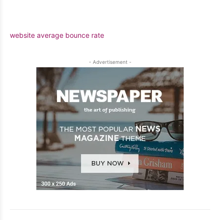
website average bounce rate
- Advertisement -