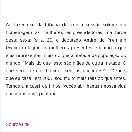
Ao fazer uso da tribuna durante a sessão solene em
homenagem às mulheres empreendedoras, na tarde
desta sexta-feira, 20, o deputado André do Premium
(Avante) elogiou as mulheres presentes e lembrou que
elas representam mais do que a metade da população do
mundo. “Mais do que isso: são mães da outra metade. O
que seria de nós homens sem as mulheres?”. “Depois
que eu casei, em 2007, sou muito mais feliz do que antes.
Temos um casal de filhos. Vocês abrilhantam nossa vida
como homens”, pontuou.
Source link