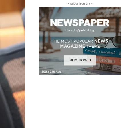
- Advertisement -