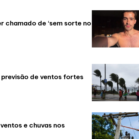
er chamado de ‘sem sorte no
 previsão de ventos fortes
 ventos e chuvas nos