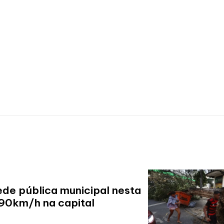
ede pública municipal nesta
 90km/h na capital