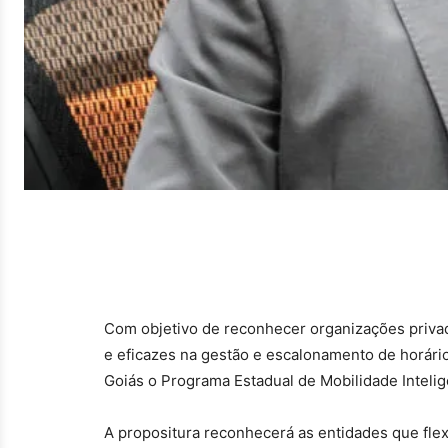
Com objetivo de reconhecer organizações priva
e eficazes na gestão e escalonamento de horári
Goiás o Programa Estadual de Mobilidade Intelig
A propositura reconhecerá as entidades que flex