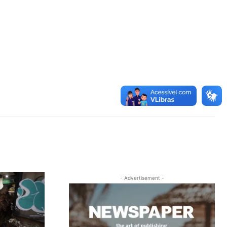
- Advertisement -