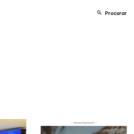
Procurar
- Advertisement -