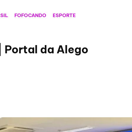
SIL
FOFOCANDO
ESPORTE
| Portal da Alego