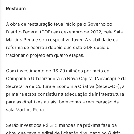
Restauro
A obra de restauração teve início pelo Governo do
Distrito Federal (GDF) em dezembro de 2022, pela Sala
Martins Pena e seu respectivo foyer. A viabilidade da
reforma só ocorreu depois que este GDF decidiu
fracionar o projeto em quatro etapas.
Com investimento de R$ 70 milhões por meio da
Companhia Urbanizadora da Nova Capital (Novacap) e da
Secretaria de Cultura e Economia Criativa (Secec-DF), a
primeira etapa consistiu na adequação da infraestrutura
para as diretrizes atuais, bem como a recuperação da
sala Martins Pena.
Serão investidos R$ 315 milhões na próxima fase da
obra, que teve o edital de licitação divulgado no
Diário