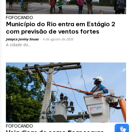
FOFOCANDO
Município do Rio entra em Estágio 2
com previsão de ventos fortes
Jessyca Janiny Sousa
-
6 de agosto de 2026
A cidade do...
FOFOCANDO