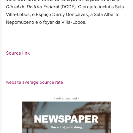
Oficial do Distrito Federal
(DODF). O projeto inclui a Sala
Villa-Lobos, o Espaço Dercy Gonçalves, a Sala Alberto
Nepomuceno e o foyer da Villa-Lobos.
Source link
website average bounce rate
- Advertisement -