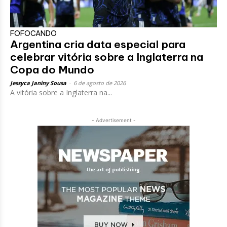
FOFOCANDO
Argentina cria data especial para
celebrar vitória sobre a Inglaterra na
Copa do Mundo
Jessyca Janiny Sousa
-
6 de agosto de 2026
A vitória sobre a Inglaterra na...
- Advertisement -