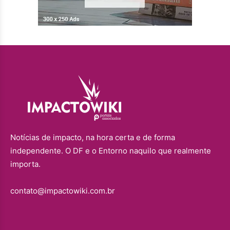
Notícias de impacto, na hora certa e de forma
independente. O DF e o Entorno naquilo que realmente
importa.
contato@impactowiki.com.br