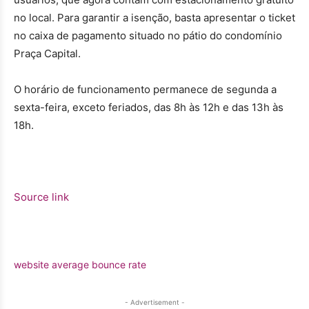
no local. Para garantir a isenção, basta apresentar o ticket
no caixa de pagamento situado no pátio do condomínio
Praça Capital.
O horário de funcionamento permanece de segunda a
sexta-feira, exceto feriados, das 8h às 12h e das 13h às
18h.
Source link
website average bounce rate
- Advertisement -