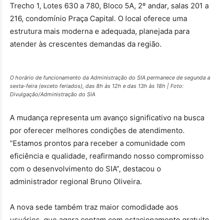
Trecho 1, Lotes 630 a 780, Bloco 5A, 2º andar, salas 201 a
216, condomínio Praça Capital. O local oferece uma
estrutura mais moderna e adequada, planejada para
atender às crescentes demandas da região.
O horário de funcionamento da Administração do SIA permanece de segunda a
sexta-feira (exceto feriados), das 8h às 12h e das 13h às 18h |
Foto:
Divulgação/Administração do SIA
A mudança representa um avanço significativo na busca
por oferecer melhores condições de atendimento.
“Estamos prontos para receber a comunidade com
eficiência e qualidade, reafirmando nosso compromisso
com o desenvolvimento do SIA”, destacou o
administrador regional Bruno Oliveira.
A nova sede também traz maior comodidade aos
usuários, que agora contam com estacionamento gratuito