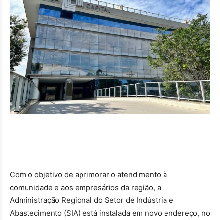
Com o objetivo de aprimorar o atendimento à
comunidade e aos empresários da região, a
Administração Regional do Setor de Indústria e
Abastecimento (SIA) está instalada em novo endereço, no