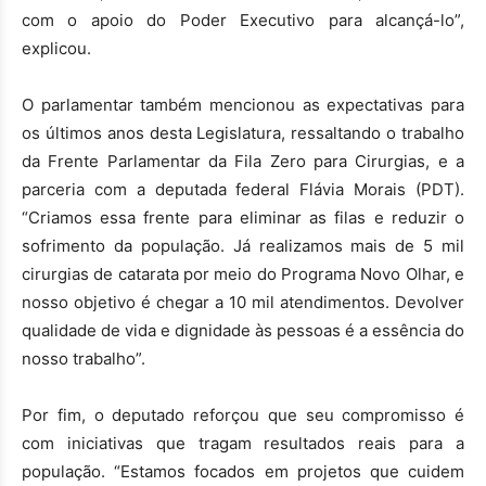
com o apoio do Poder Executivo para alcançá-lo”,
explicou.
O parlamentar também mencionou as expectativas para
os últimos anos desta Legislatura, ressaltando o trabalho
da Frente Parlamentar da Fila Zero para Cirurgias, e a
parceria com a deputada federal Flávia Morais (PDT).
“Criamos essa frente para eliminar as filas e reduzir o
sofrimento da população. Já realizamos mais de 5 mil
cirurgias de catarata por meio do Programa Novo Olhar, e
nosso objetivo é chegar a 10 mil atendimentos. Devolver
qualidade de vida e dignidade às pessoas é a essência do
nosso trabalho”.
Por fim, o deputado reforçou que seu compromisso é
com iniciativas que tragam resultados reais para a
população. “Estamos focados em projetos que cuidem