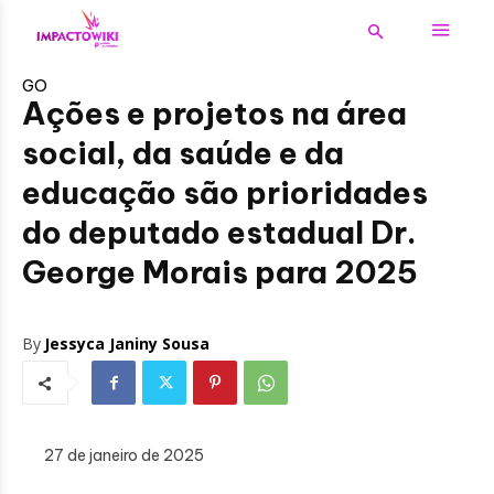
GO
Ações e projetos na área
social, da saúde e da
educação são prioridades
do deputado estadual Dr.
George Morais para 2025
By
Jessyca Janiny Sousa
27 de janeiro de 2025