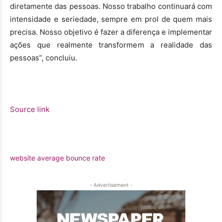
diretamente das pessoas. Nosso trabalho continuará com
intensidade e seriedade, sempre em prol de quem mais
precisa. Nosso objetivo é fazer a diferença e implementar
ações que realmente transformem a realidade das
pessoas”, concluiu.
Source link
website average bounce rate
- Advertisement -