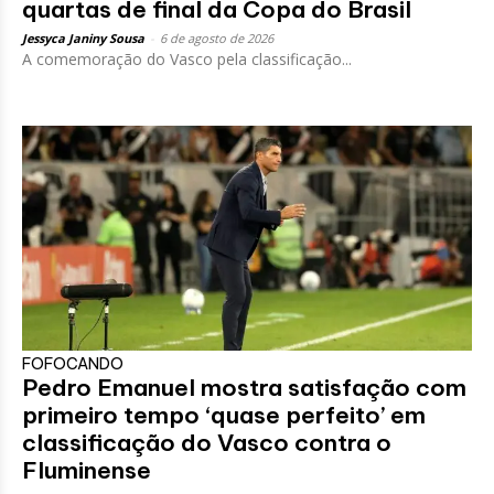
quartas de final da Copa do Brasil
Jessyca Janiny Sousa
-
6 de agosto de 2026
A comemoração do Vasco pela classificação...
FOFOCANDO
Pedro Emanuel mostra satisfação com
primeiro tempo ‘quase perfeito’ em
classificação do Vasco contra o
Fluminense