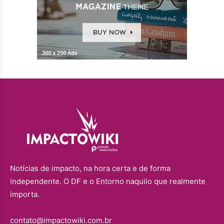
Notícias de impacto, na hora certa e de forma
independente. O DF e o Entorno naquilo que realmente
importa.
contato@impactowiki.com.br