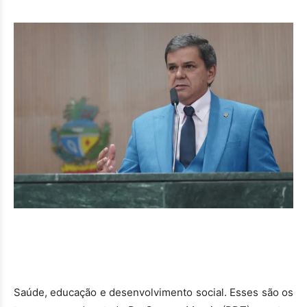
Saúde, educação e desenvolvimento social. Esses são os