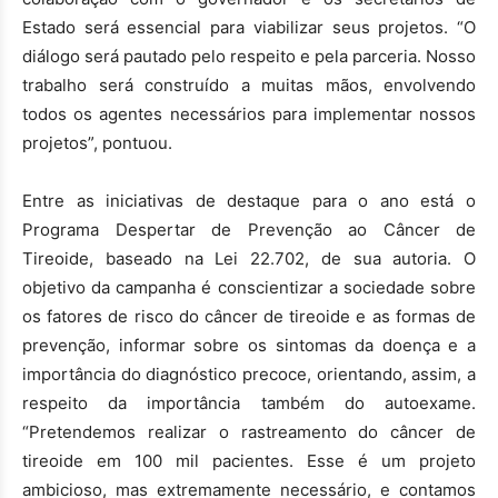
Estado será essencial para viabilizar seus projetos. “O
diálogo será pautado pelo respeito e pela parceria. Nosso
trabalho será construído a muitas mãos, envolvendo
todos os agentes necessários para implementar nossos
projetos”, pontuou.
Entre as iniciativas de destaque para o ano está o
Programa Despertar de Prevenção ao Câncer de
Tireoide, baseado na Lei 22.702, de sua autoria. O
objetivo da campanha é conscientizar a sociedade sobre
os fatores de risco do câncer de tireoide e as formas de
prevenção, informar sobre os sintomas da doença e a
importância do diagnóstico precoce, orientando, assim, a
respeito da importância também do autoexame.
“Pretendemos realizar o rastreamento do câncer de
tireoide em 100 mil pacientes. Esse é um projeto
ambicioso, mas extremamente necessário, e contamos