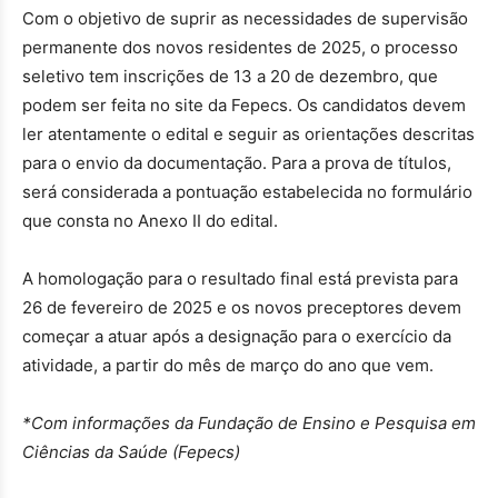
Com o objetivo de suprir as necessidades de supervisão
permanente dos novos residentes de 2025, o processo
seletivo tem inscrições de 13 a 20 de dezembro, que
podem ser feita no site da Fepecs. Os candidatos devem
ler atentamente o edital e seguir as orientações descritas
para o envio da documentação. Para a prova de títulos,
será considerada a pontuação estabelecida no formulário
que consta no Anexo II do edital.
A homologação para o resultado final está prevista para
26 de fevereiro de 2025 e os novos preceptores devem
começar a atuar após a designação para o exercício da
atividade, a partir do mês de março do ano que vem.
*Com informações da Fundação de Ensino e Pesquisa em
Ciências da Saúde (Fepecs)