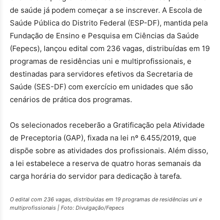
de saúde já podem começar a se inscrever. A Escola de
Saúde Pública do Distrito Federal (ESP-DF), mantida pela
Fundação de Ensino e Pesquisa em Ciências da Saúde
(Fepecs), lançou edital com 236 vagas, distribuídas em 19
programas de residências uni e multiprofissionais, e
destinadas para servidores efetivos da Secretaria de
Saúde (SES-DF) com exercício em unidades que são
cenários de prática dos programas.
Os selecionados receberão a Gratificação pela Atividade
de Preceptoria (GAP), fixada na lei nº 6.455/2019, que
dispõe sobre as atividades dos profissionais. Além disso,
a lei estabelece a reserva de quatro horas semanais da
carga horária do servidor para dedicação à tarefa.
O edital com 236 vagas, distribuídas em 19 programas de residências uni e
multiprofissionais | Foto: Divulgação/Fepecs