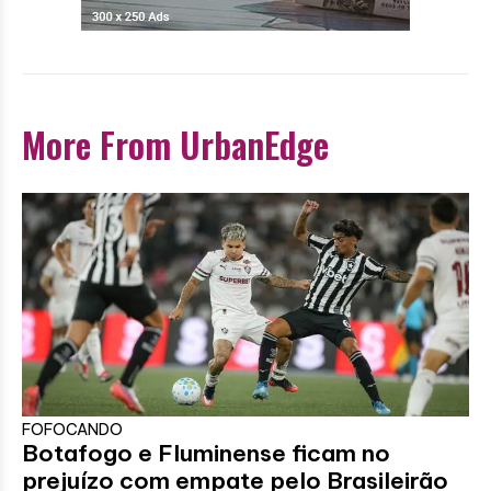
More From UrbanEdge
FOFOCANDO
Botafogo e Fluminense ficam no
prejuízo com empate pelo Brasileirão