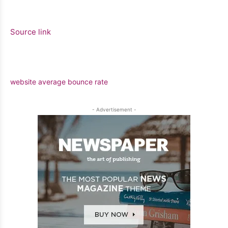
Source link
website average bounce rate
- Advertisement -