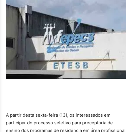
A partir desta sexta-feira (13), os interessados em
participar do processo seletivo para preceptoria de
ensino dos programas de residência em área profissional