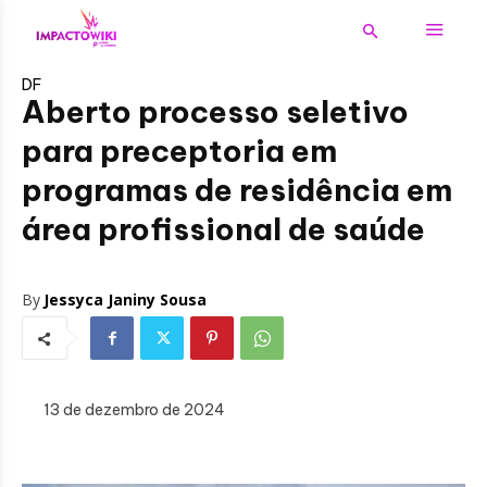
DF
Aberto processo seletivo
para preceptoria em
programas de residência em
área profissional de saúde
By
Jessyca Janiny Sousa
13 de dezembro de 2024