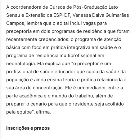
A coordenadora de Cursos de Pós-Graduação Lato
Sensu e Extensão da ESP-DF, Vanessa Dalva Guimarães
Campos, lembra que o edital inclui vagas para
preceptoria em dois programas de residência que foram
recentemente credenciados: o programa de atenção
básica com foco em prática integrativa em saúde e o
programa de residência multiprofissional em
neonatologia. Ela explica que “o preceptor é um
profissional de saúde educador que cuida da saúde da
população e ainda ensina teoria e prática relacionada à
sua área de concentração. Ele é um mediador entre a
parte acadêmica e o mundo do trabalho, além de
preparar o cenário para que o residente seja acolhido
pela equipe”, afirma.
Inscrições e prazos