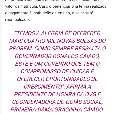
valor da matrícula. Caso o beneficiário já tenha realizado
o pagamento à instituição de ensino, o valor será
reembolsado.
“TEMOS A ALEGRIA DE OFERECER
MAIS QUATRO MIL NOVAS BOLSAS DO
PROBEM. COMO SEMPRE RESSALTA O
GOVERNADOR RONALDO CAIADO,
ESTE É UM GOVERNO QUE TEM O
COMPROMISSO DE CUIDAR E
OFERECER OPORTUNIDADES DE
CRESCIMENTO”, AFIRMA A
PRESIDENTE DE HONRA DA OVG E
COORDENADORA DO GOIÁS SOCIAL,
PRIMEIRA-DAMA GRACINHA CAIADO.