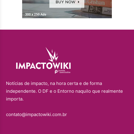
Notícias de impacto, na hora certa e de forma
independente. O DF e o Entorno naquilo que realmente
importa.
contato@impactowiki.com.br