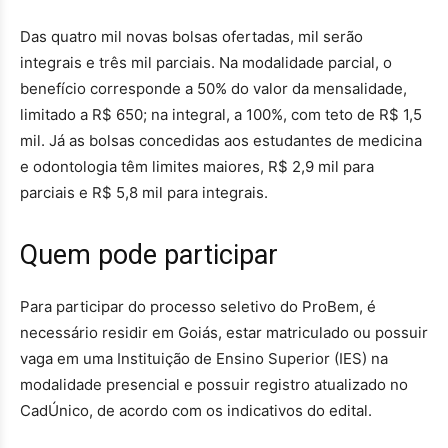
Das quatro mil novas bolsas ofertadas, mil serão
integrais e três mil parciais. Na modalidade parcial, o
benefício corresponde a 50% do valor da mensalidade,
limitado a R$ 650; na integral, a 100%, com teto de R$ 1,5
mil. Já as bolsas concedidas aos estudantes de medicina
e odontologia têm limites maiores, R$ 2,9 mil para
parciais e R$ 5,8 mil para integrais.
Quem pode participar
Para participar do processo seletivo do ProBem, é
necessário residir em Goiás, estar matriculado ou possuir
vaga em uma Instituição de Ensino Superior (IES) na
modalidade presencial e possuir registro atualizado no
CadÚnico, de acordo com os indicativos do edital.