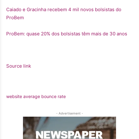
Caiado e Gracinha recebem 4 mil novos bolsistas do
ProBem
ProBem: quase 20% dos bolsistas têm mais de 30 anos
Source link
website average bounce rate
- Advertisement -