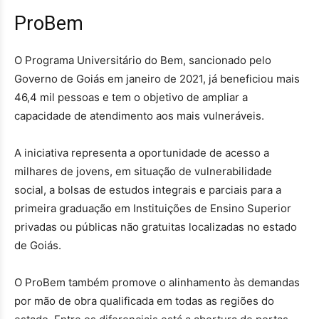
ProBem
O Programa Universitário do Bem, sancionado pelo
Governo de Goiás em janeiro de 2021, já beneficiou mais
46,4 mil pessoas e tem o objetivo de ampliar a
capacidade de atendimento aos mais vulneráveis.
A iniciativa representa a oportunidade de acesso a
milhares de jovens, em situação de vulnerabilidade
social, a bolsas de estudos integrais e parciais para a
primeira graduação em Instituições de Ensino Superior
privadas ou públicas não gratuitas localizadas no estado
de Goiás.
O ProBem também promove o alinhamento às demandas
por mão de obra qualificada em todas as regiões do