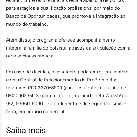
estado. Entre os diferenciais está a abertura de portas
para estágios e qualificação profissional por meio do
Banco de Oportunidades, que promove a integração ao
mundo do trabalho.
Além disso, o programa oferece acompanhamento
integral à família do bolsista, através da articulação com a
rede socioassistencial.
Em caso de dúvidas, o candidato pode entrar em contato
com a Central de Relacionamento do ProBem pelos
telefones (62) 3270-8500 (para residentes da capital) e
0800 062 9413 (para o interior) ou ainda pelo WhastApp
(62) 9 9641 6090. O atendimento é de segunda a sexta-
feira, em horário comercial.
Saiba mais