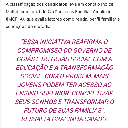
A classificação dos candidatos leva em conta o Índice
Multidimensional de Carência das Famílias Ampliado
(IMCF-A), que avalia fatores como renda, perfil familiar e
condições de moradia.
“ESSA INICIATIVA REAFIRMA O
COMPROMISSO DO GOVERNO DE
GOIÁS E DO GOIÁS SOCIAL COM A
EDUCAÇÃO E A TRANSFORMAÇÃO
SOCIAL. COM O PROBEM, MAIS
JOVENS PODEM TER ACESSO AO
ENSINO SUPERIOR, CONCRETIZAR
SEUS SONHOS E TRANSFORMAR O
FUTURO DE SUAS FAMÍLIAS”,
RESSALTA GRACINHA CAIADO.