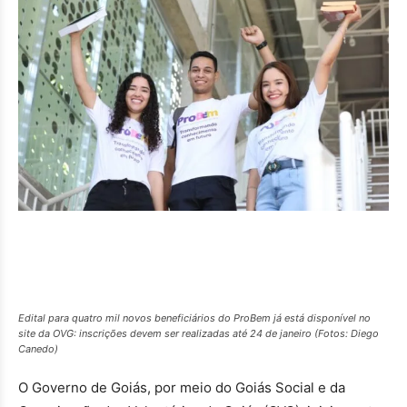
Edital para quatro mil novos beneficiários do ProBem já está disponível no
site da OVG: inscrições devem ser realizadas até 24 de janeiro (Fotos: Diego
Canedo)
O Governo de Goiás, por meio do Goiás Social e da