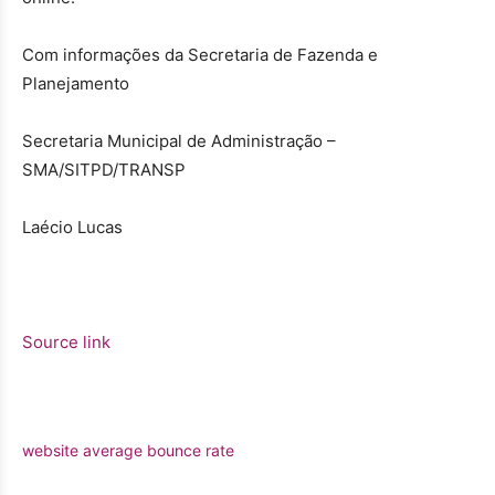
Com informações da Secretaria de Fazenda e
Planejamento
Secretaria Municipal de Administração –
SMA/SITPD/TRANSP
Laécio Lucas
Source link
website average bounce rate