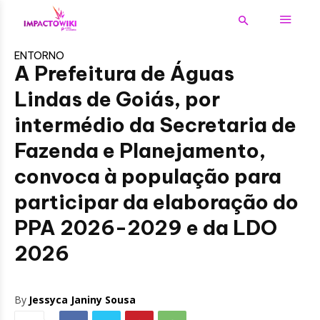
ENTORNO
A Prefeitura de Águas
Lindas de Goiás, por
intermédio da Secretaria de
Fazenda e Planejamento,
convoca à população para
participar da elaboração do
PPA 2026-2029 e da LDO
2026
By
Jessyca Janiny Sousa