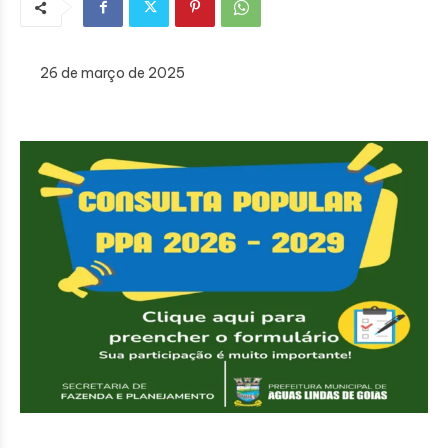
26 de março de 2025