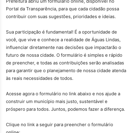
Prefeitura abriu um formulário online, disponível no
Portal da Transparência, para que cada cidadão possa
contribuir com suas sugestões, prioridades e ideias.
Sua participação é fundamental! É a oportunidade de
você, que vive e conhece a realidade de Águas Lindas,
influenciar diretamente nas decisões que impactarão o
futuro de nossa cidade. O formulário é simples e rápido
de preencher, e todas as contribuições serão analisadas
para garantir que o planejamento de nossa cidade atenda
às reais necessidades de todos.
Acesse agora o formulário no link abaixo e nos ajude a
construir um município mais justo, sustentável e
próspero para todos. Juntos, podemos fazer a diferença.
Clique no link a seguir para preencher o formulário
online: