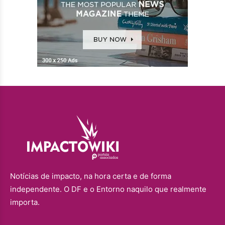
Notícias de impacto, na hora certa e de forma
independente. O DF e o Entorno naquilo que realmente
importa.