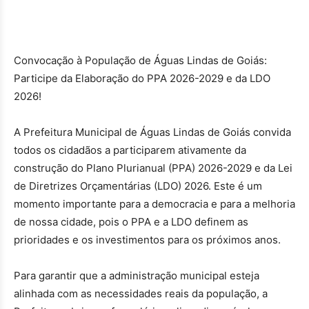
Convocação à População de Águas Lindas de Goiás:
Participe da Elaboração do PPA 2026-2029 e da LDO
2026!
A Prefeitura Municipal de Águas Lindas de Goiás convida
todos os cidadãos a participarem ativamente da
construção do Plano Plurianual (PPA) 2026-2029 e da Lei
de Diretrizes Orçamentárias (LDO) 2026. Este é um
momento importante para a democracia e para a melhoria
de nossa cidade, pois o PPA e a LDO definem as
prioridades e os investimentos para os próximos anos.
Para garantir que a administração municipal esteja
alinhada com as necessidades reais da população, a