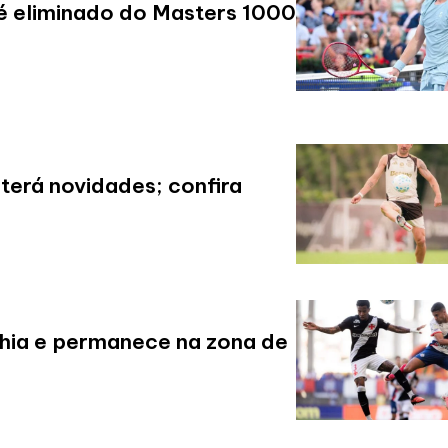
é eliminado do Masters 1000
terá novidades; confira
hia e permanece na zona de