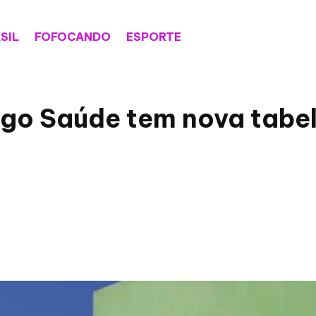
SIL
FOFOCANDO
ESPORTE
asgo Saúde tem nova tabe