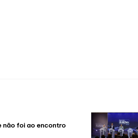
 não foi ao encontro