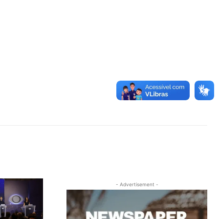
- Advertisement -